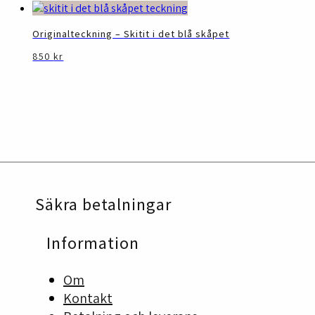
Originalteckning – Skitit i det blå skåpet
850
kr
Säkra betalningar
Information
Om
Kontakt