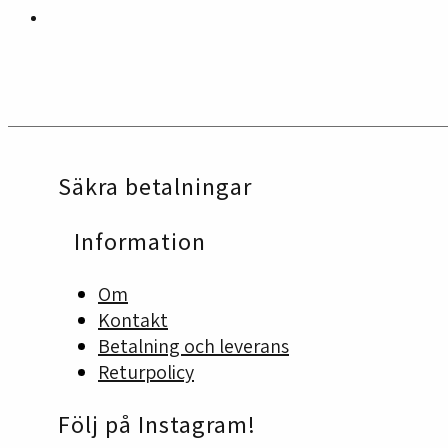
Säkra betalningar
Information
Om
Kontakt
Betalning och leverans
Returpolicy
Följ på Instagram!