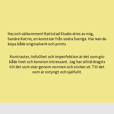
Hej och välkommen! Kattstad Studio drivs av mig,
Sandra Katrin, en konstnär från södra Sverige. Här kan du
köpa både originalverk och prints.
Kontraster, livfullhet och imperfektion är det som gör
både livet och konsten intressant. Jag har alltid dragits
till det som skär genom normen och sticker ut. Till det
som är ostyrigt och själfullt.