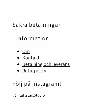
Säkra betalningar
Information
Om
Kontakt
Betalning och leverans
Returpolicy
Följ på Instagram!
Kattstad.Studio