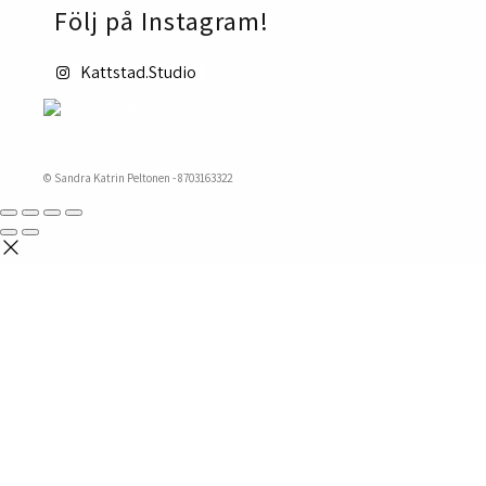
Följ på Instagram!
Kattstad.Studio
© Sandra Katrin Peltonen - 8703163322